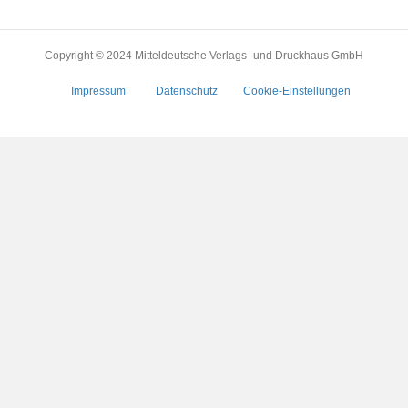
Copyright © 2024 Mitteldeutsche Verlags- und Druckhaus GmbH
Impressum
Datenschutz
Cookie-Einstellungen