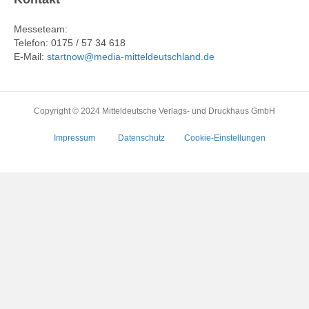
Messeteam:
Telefon: 0175 / 57 34 618
E-Mail:
startnow@media-mitteldeutschland.de
Copyright © 2024 Mitteldeutsche Verlags- und Druckhaus GmbH
Impressum
Datenschutz
Cookie-Einstellungen