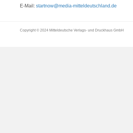
E-Mail:
startnow@media-mitteldeutschland.de
Copyright © 2024 Mitteldeutsche Verlags- und Druckhaus GmbH