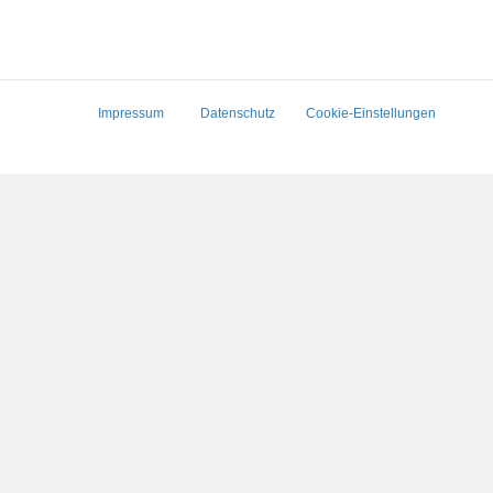
Impressum
Datenschutz
Cookie-Einstellungen