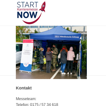
Kontakt
Messeteam:
Telefon: 0175 / 57 34 618