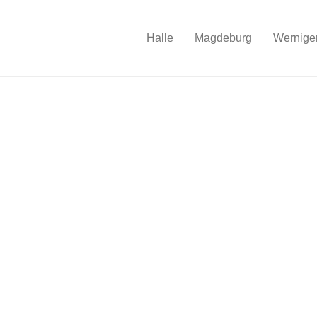
Halle
Magdeburg
Wernige