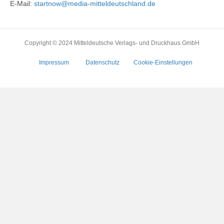
E-Mail:
startnow@media-mitteldeutschland.de
Copyright © 2024 Mitteldeutsche Verlags- und Druckhaus GmbH
Impressum
Datenschutz
Cookie-Einstellungen