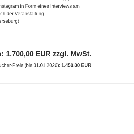
 Instagram in Form eines Interviews am
ch der Veranstaltung.
rseburg)
n:
1.700,00 EUR zzgl. MwSt.
cher-Preis (bis 31.01.2026):
1.450.00 EUR