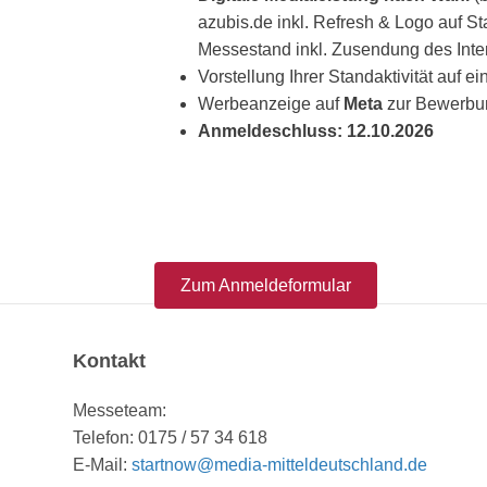
azubis.de inkl. Refresh & Logo auf St
Messestand inkl. Zusendung des Inter
Vorstellung Ihrer Standaktivität auf ei
Werbeanzeige auf
Meta
zur Bewerbu
Anmeldeschluss: 12.10.2026
Zum Anmeldeformular
Kontakt
Messeteam:
Telefon: 0175 / 57 34 618
E-Mail:
startnow@media-mitteldeutschland.de