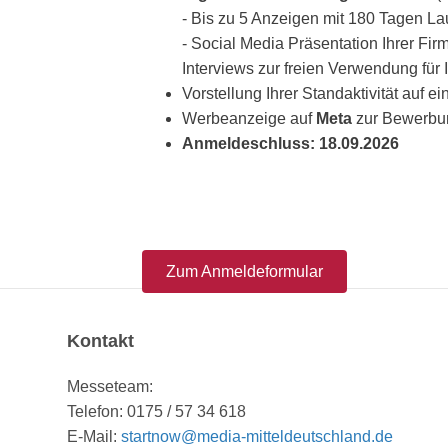
- Bis zu 5 Anzeigen mit 180 Tagen Lau
- Social Media Präsentation Ihrer Fi
Interviews zur freien Verwendung für
Vorstellung Ihrer Standaktivität auf ei
Werbeanzeige auf
Meta
zur Bewerbu
Anmeldeschluss: 18.09.2026
Zum Anmeldeformular
Kontakt
Messeteam:
Telefon: 0175 / 57 34 618
E-Mail:
startnow@media-mitteldeutschland.de