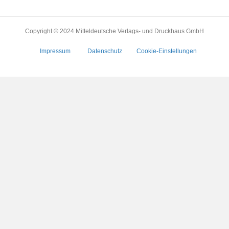
Copyright © 2024 Mitteldeutsche Verlags- und Druckhaus GmbH
Impressum
Datenschutz
Cookie-Einstellungen