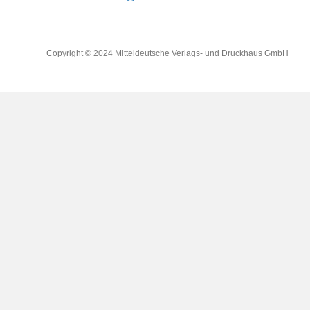
Copyright © 2024 Mitteldeutsche Verlags- und Druckhaus GmbH