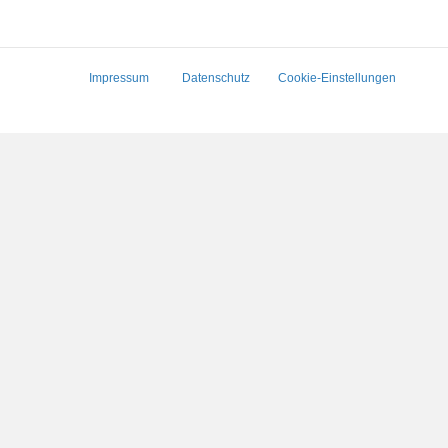
Impressum
Datenschutz
Cookie-Einstellungen