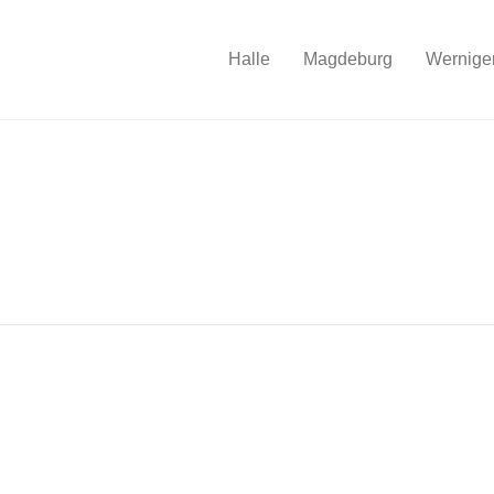
Halle
Magdeburg
Wernige