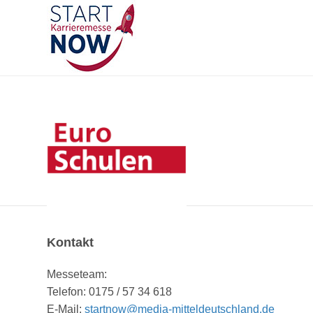
Kontakt
Messeteam:
Telefon: 0175 / 57 34 618
E-Mail:
startnow@media-mitteldeutschland.de