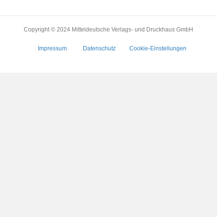
Copyright © 2024 Mitteldeutsche Verlags- und Druckhaus GmbH
Impressum
Datenschutz
Cookie-Einstellungen