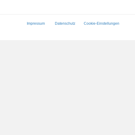
Impressum
Datenschutz
Cookie-Einstellungen