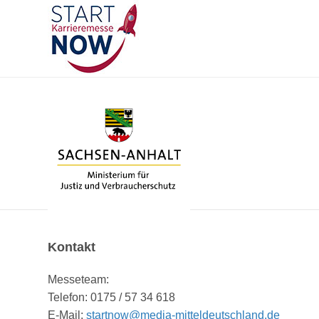
Kontakt
Messeteam:
Telefon: 0175 / 57 34 618
E-Mail:
startnow@media-mitteldeutschland.de