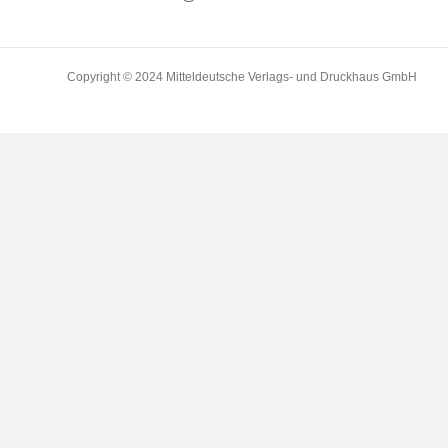
Copyright © 2024 Mitteldeutsche Verlags- und Druckhaus GmbH