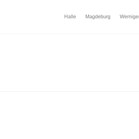
Halle
Magdeburg
Wernige