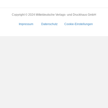
Copyright © 2024 Mitteldeutsche Verlags- und Druckhaus GmbH
Impressum
Datenschutz
Cookie-Einstellungen