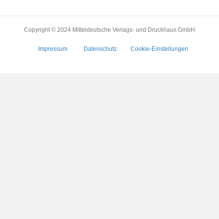
Copyright © 2024 Mitteldeutsche Verlags- und Druckhaus GmbH
Impressum
Datenschutz
Cookie-Einstellungen