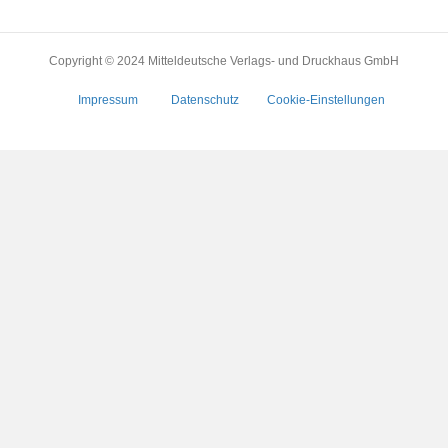
Copyright © 2024 Mitteldeutsche Verlags- und Druckhaus GmbH
Impressum
Datenschutz
Cookie-Einstellungen