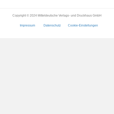
Copyright © 2024 Mitteldeutsche Verlags- und Druckhaus GmbH
Impressum
Datenschutz
Cookie-Einstellungen