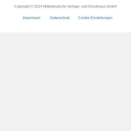
Copyright © 2024 Mitteldeutsche Verlags- und Druckhaus GmbH
Impressum
Datenschutz
Cookie-Einstellungen