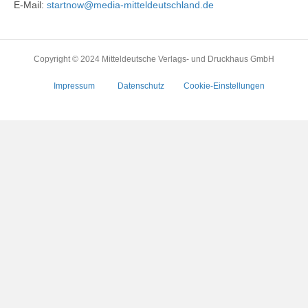
E-Mail:
startnow@media-mitteldeutschland.de
Copyright © 2024 Mitteldeutsche Verlags- und Druckhaus GmbH
Impressum
Datenschutz
Cookie-Einstellungen